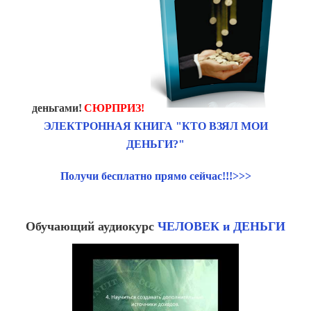
деньгами!
СЮРПРИЗ!
ЭЛЕКТРОННАЯ КНИГА "КТО ВЗЯЛ МОИ
ДЕНЬГИ?"
Получи бесплатно прямо сейчас!!!>>>
Обучающий аудиокурс
ЧЕЛОВЕК и ДЕНЬГИ