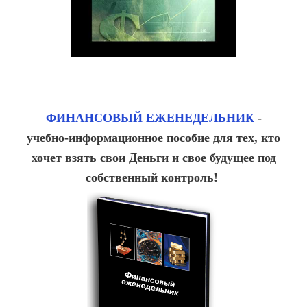
ФИНАНСОВЫЙ ЕЖЕНЕДЕЛЬНИК
-
учебно-информационное пособие для тех, кто
хочет взять свои Деньги и свое будущее под
собственный контроль!