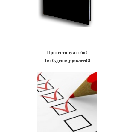
Протестируй себя!
Ты будешь удивлен!!!