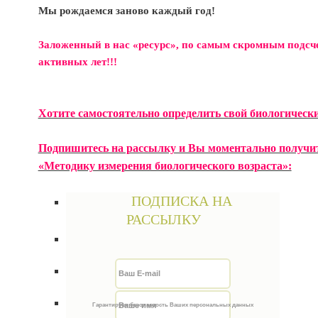
Мы рождаемся заново каждый год!
Заложенный в нас «ресурс», по самым скромным подсче
активных лет!!!
Хотите самостоятельно определить свой биологически
Подпишитесь на рассылку и Вы моментально получит
«Методику измерения биологического возраста»:
ПОДПИСКА НА
РАССЫЛКУ
Гарантируем безопасность Ваших персональных данных