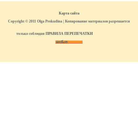
Карта сайта
Copyright © 2011 Olga Prokudina | Копирование материалов разрешается
только соблюдая
ПРАВИЛА ПЕРЕПЕЧАТКИ