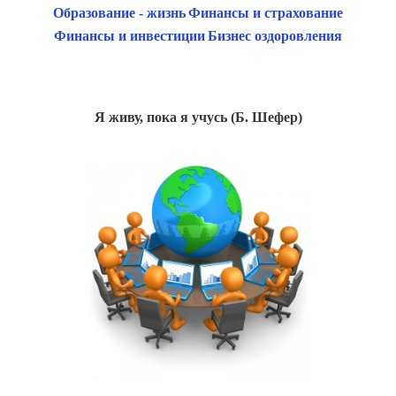
Образование - жизнь
Финансы и страхование
Финансы и инвестиции
Бизнес оздоровления
Я живу, пока я учусь (Б. Шефер)