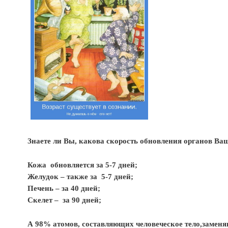
Знаете ли Вы, какова скорость обновления органов Ваш
Кожа обновляется за 5-7 дней;
Желудок – также за 5-7 дней;
Печень – за 40 дней;
Скелет – за 90 дней;
А 98% атомов, составляющих человеческое тело,зам