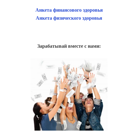
Анкета финансового здоровья
Анкета физического здоровья
Зарабатывай вместе с нами: