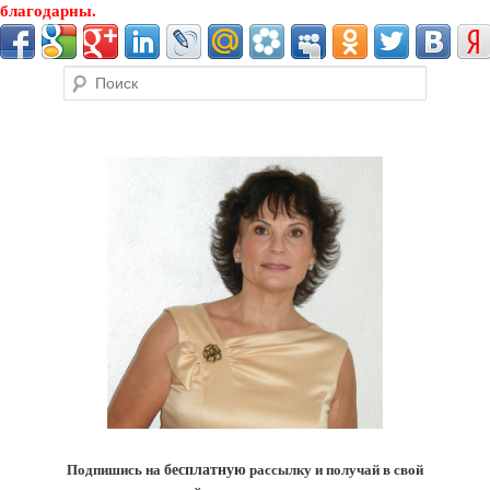
благодарны.
Поиск
Подпишись на
бесплатную
рассылку и получай в свой