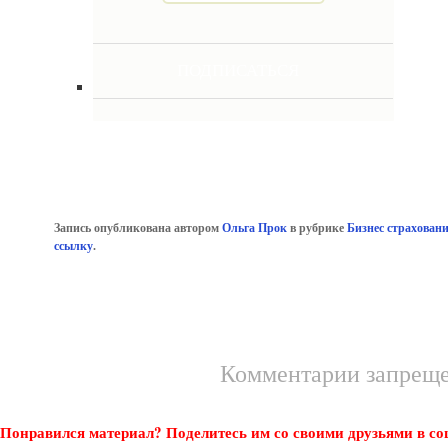
Запись опубликована автором
Ольга Прок
в рубрике
Бизнес страховани
ссылку
.
Комментарии запрещ
Понравился материал? Поделитесь им со своими друзьями в со