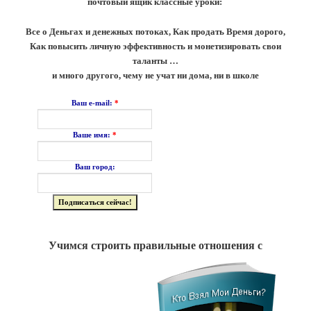
почтовый ящик классные уроки:
Все о Деньгах и денежных потоках, Как продать Время дорого,
Как повысить личную эффективность и монетизировать свои
таланты …
и много другого, чему не учат ни дома, ни в школе
*
Ваш e-mail:
*
Ваше имя:
Ваш город:
Учимся строить правильные отношения с