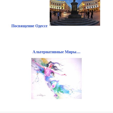
Посвящение Одессе
Альтернативные Миры…