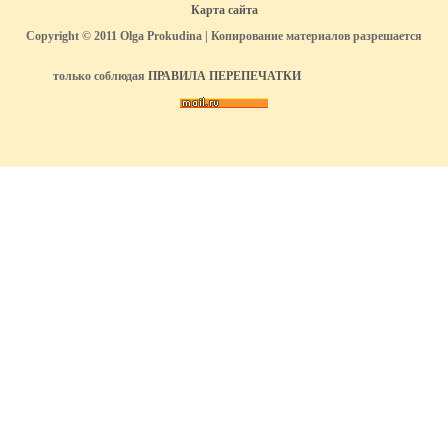
Карта сайта
Copyright © 2011 Olga Prokudina | Копирование материалов разрешается
только соблюдая
ПРАВИЛА ПЕРЕПЕЧАТКИ