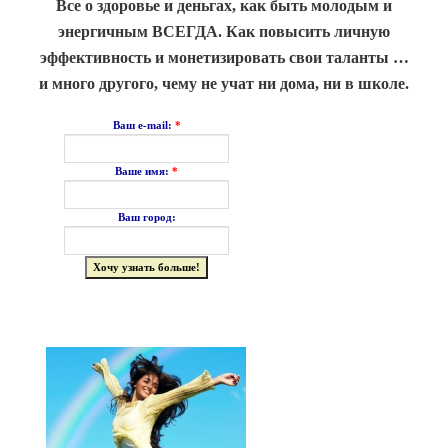
Все о здоровье и деньгах, как быть молодым и
энергичным ВСЕГДА. Как повысить личную
эффективность и монетизировать свои таланты …
и много другого, чему не учат ни дома, ни в школе.
*
Ваш e-mail:
*
Ваше имя:
Ваш город: