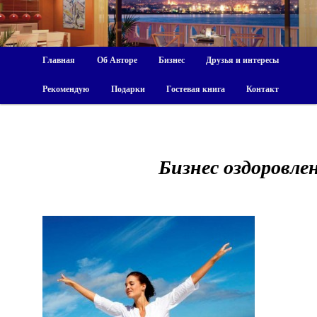
Главная
Об Авторе
Бизнес
Друзья и интересы
Рекомендую
Подарки
Гостевая книга
Контакт
Бизнес оздоровле