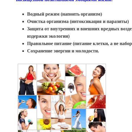
Водный режим (напоить организм)
Очистка организма (интоксикация и паразиты)
Защита от внутренних и внешних вредных возде
издержки экологии)
Правильное питание (питание клетки, а не набор
Сохранение энергии и молодости.