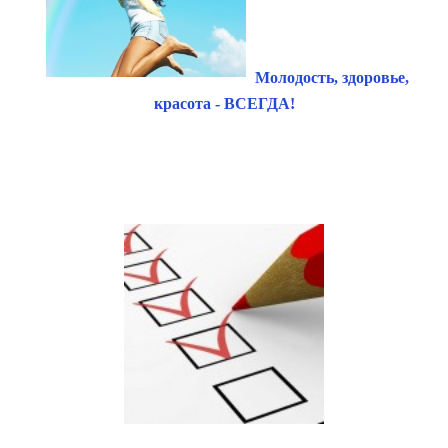
Молодость, здоровье,
красота - ВСЕГДА!