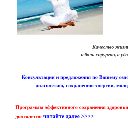
Качество жизни
и боль хирургии, а у
Консультации и предложения по Вашему озд
долголетию, сохранению энергии, моло
Программы эффективного сохранения здоровья
читайте далее >>>>
долголетия