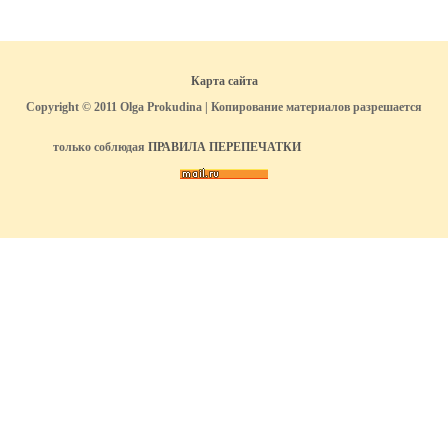
Карта сайта
Copyright © 2011 Olga Prokudina | Копирование материалов разрешается
только соблюдая
ПРАВИЛА ПЕРЕПЕЧАТКИ