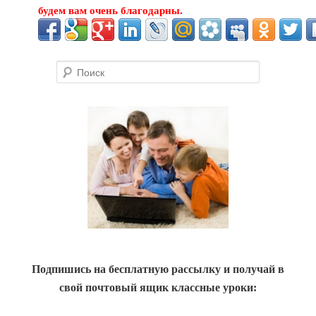
будем вам очень благодарны.
Поиск
Подпишись на бесплатную рассылку и получай в
свой почтовый ящик классные уроки: