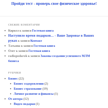
Пройди тест - проверь свое физическое здоровье!
СВЕЖИЕ КОМЕНТАРИИ
Кирилл
к записи
Гостевая книга
Наступило время подарков... - Ваше Здоровье в Ваших
руках
к записи
Контакт
Татьяна
к записи
Гостевая книга
Олег
к записи
Гостевая книга
radiopodarok
к записи
Законы создания успешного МЛМ
бизнеса
РУБРИКИ
Бизнес
(22)
Бизнес оздоровления
(2)
Бизнес страхование
(19)
Личное развитие и финансы
(1)
От автора
(12)
Видео подарки
(1)