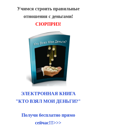
Учимся строить правильные
отношения с деньгами!
СЮРПРИЗ!
ЭЛЕКТРОННАЯ КНИГА
"КТО ВЗЯЛ МОИ ДЕНЬГИ?"
Получи бесплатно прямо
сейчас!!!>>>