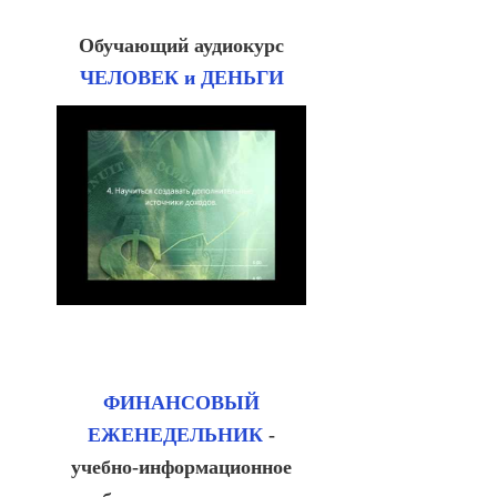
Обучающий аудиокурс
ЧЕЛОВЕК и ДЕНЬГИ
ФИНАНСОВЫЙ
ЕЖЕНЕДЕЛЬНИК
-
учебно-информационное