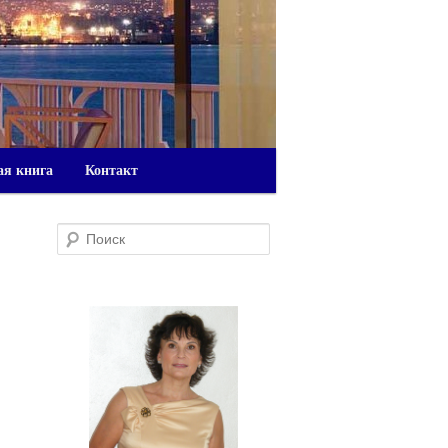
ая книга
Контакт
Поиск