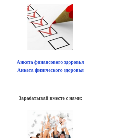
Анкета финансового здоровья
Анкета физического здоровья
Зарабатывай вместе с нами: