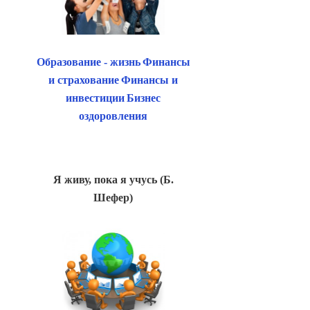
Образование - жизнь
Финансы
и страхование
Финансы и
инвестиции
Бизнес
оздоровления
Я живу, пока я учусь (Б.
Шефер)