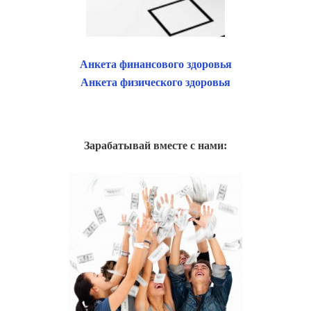
Анкета финансового здоровья
Анкета физического здоровья
Зарабатывай вместе с нами: