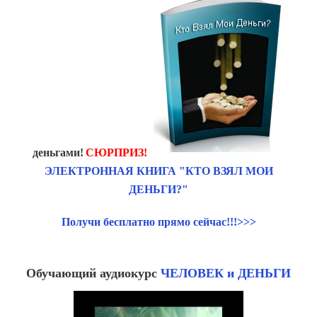
деньгами!
СЮРПРИЗ!
ЭЛЕКТРОННАЯ КНИГА "КТО ВЗЯЛ МОИ
ДЕНЬГИ?"
Получи бесплатно прямо сейчас!!!>>>
Обучающий аудиокурс
ЧЕЛОВЕК и ДЕНЬГИ