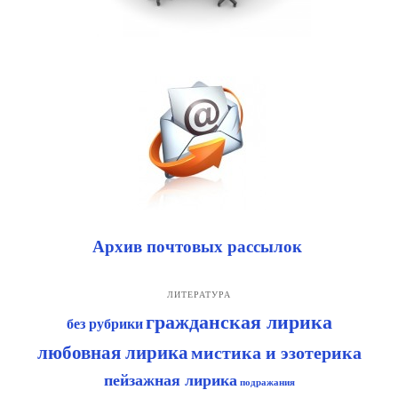
Архив почтовых рассылок
ЛИТЕРАТУРА
гражданская лирика
без рубрики
любовная лирика
мистика и эзотерика
пейзажная лирика
подражания