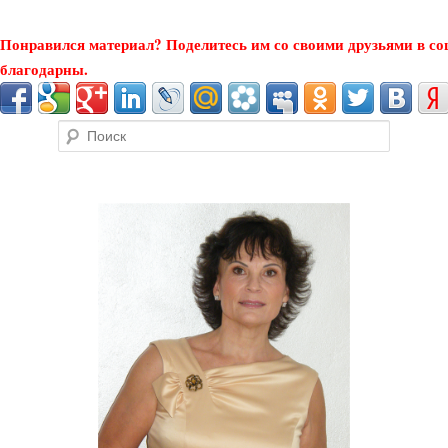
Понравился материал? Поделитесь им со своими друзьями в со
благодарны.
Поиск