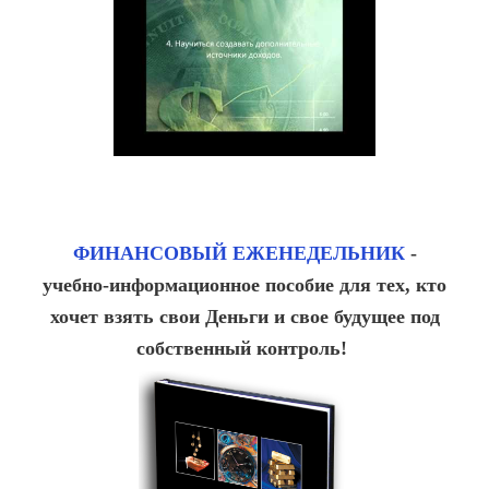
ФИНАНСОВЫЙ ЕЖЕНЕДЕЛЬНИК
-
учебно-информационное пособие для тех, кто
хочет взять свои Деньги и свое будущее под
собственный контроль!