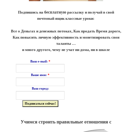
Подпишись на
бесплатную
рассылку и получай в свой
почтовый ящик классные уроки:
Все о Деньгах и денежных потоках, Как продать Время дорого,
Как повысить личную эффективность и монетизировать свои
таланты …
и много другого, чему не учат ни дома, ни в школе
*
Ваш e-mail:
*
Ваше имя:
Ваш город:
Учимся строить правильные отношения с