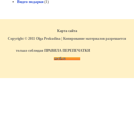
Видео подарки
(1)
Карта сайта
Copyright © 2011 Olga Prokudina | Копирование материалов разрешается
только соблюдая
ПРАВИЛА ПЕРЕПЕЧАТКИ