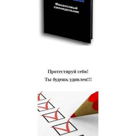
Протестируй себя!
Ты будешь удивлен!!!