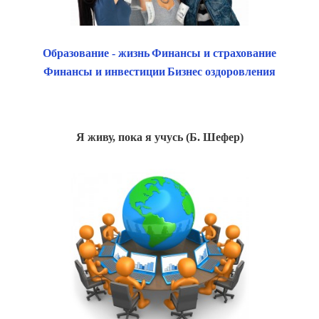
Образование - жизнь
Финансы и страхование
Финансы и инвестиции
Бизнес оздоровления
Я живу, пока я учусь (Б. Шефер)