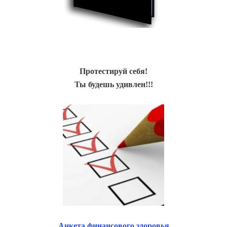
Протестируй себя!
Ты будешь удивлен!!!
Анкета финансового здоровья