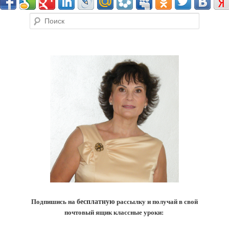
Поиск
Подпишись на
бесплатную
рассылку и получай в свой
почтовый ящик классные уроки: