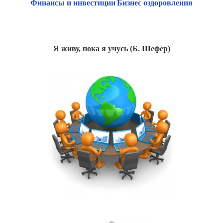
Финансы и инвестиции
Бизнес оздоровления
Я живу, пока я учусь (Б. Шефер)