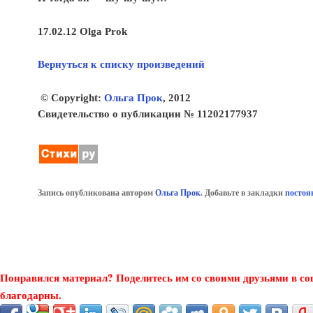
17.02.12 Olga Prok
Вернуться к списку произведений
© Copyright:
Ольга Прок
, 2012
Свидетельство о публикации № 11202177937
Запись опубликована автором
Ольга Прок
. Добавьте в закладки
постоя
Понравился материал? Поделитесь им со своими друзьями в со
благодарны.