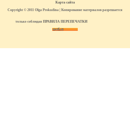
Карта сайта
Copyright © 2011 Olga Prokudina | Копирование материалов разрешается
только соблюдая
ПРАВИЛА ПЕРЕПЕЧАТКИ