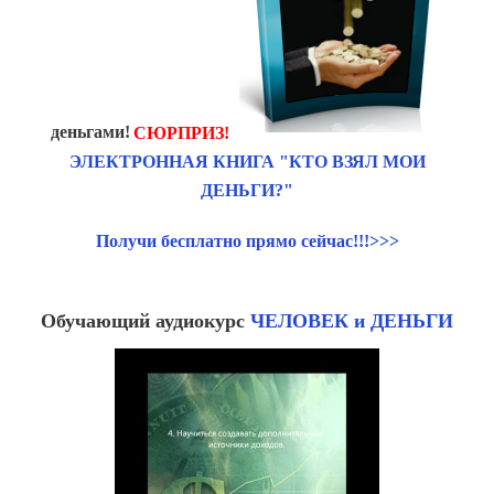
деньгами!
СЮРПРИЗ!
ЭЛЕКТРОННАЯ КНИГА "КТО ВЗЯЛ МОИ
ДЕНЬГИ?"
Получи бесплатно прямо сейчас!!!>>>
Обучающий аудиокурс
ЧЕЛОВЕК и ДЕНЬГИ