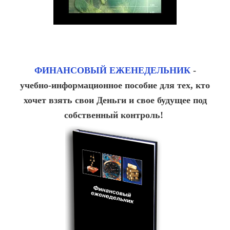
ФИНАНСОВЫЙ ЕЖЕНЕДЕЛЬНИК
-
учебно-информационное пособие для тех, кто
хочет взять свои Деньги и свое будущее под
собственный контроль!