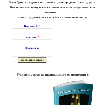
Все о Деньгах и денежных потоках, Как продать Время дорого,
Как повысить личную эффективность и монетизировать свои
таланты …
и много другого, чему не учат ни дома, ни в школе
*
Ваш e-mail:
*
Ваше имя:
Ваш город:
Учимся строить правильные отношения с