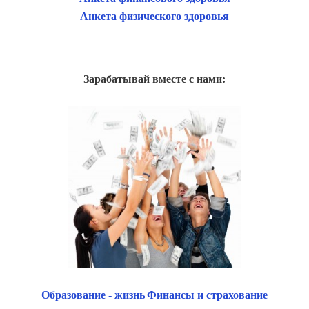
Анкета физического здоровья
Зарабатывай вместе с нами:
Образование - жизнь
Финансы и страхование