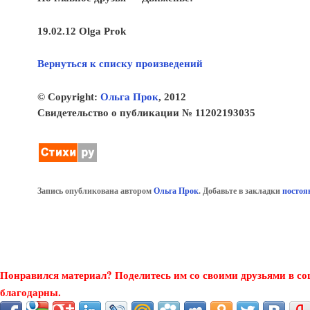
19.02.12 Olga Prok
Вернуться к списку произведений
© Copyright:
Ольга Прок
, 2012
Свидетельство о публикации № 11202193035
Запись опубликована автором
Ольга Прок
. Добавьте в закладки
постоя
Понравился материал? Поделитесь им со своими друзьями в со
благодарны.