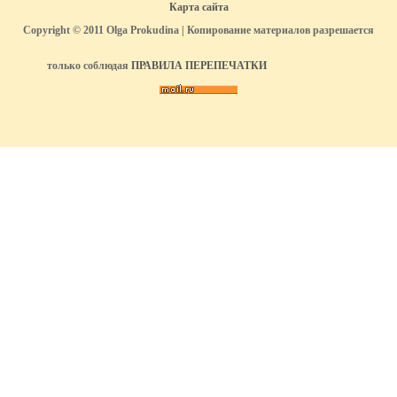
Карта сайта
Copyright © 2011 Olga Prokudina | Копирование материалов разрешается
только соблюдая
ПРАВИЛА ПЕРЕПЕЧАТКИ