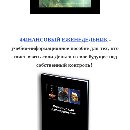
ФИНАНСОВЫЙ ЕЖЕНЕДЕЛЬНИК
-
учебно-информационное пособие для тех, кто
хочет взять свои Деньги и свое будущее под
собственный контроль!