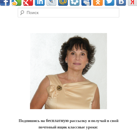
Поиск
Подпишись на
бесплатную
рассылку и получай в свой
почтовый ящик классные уроки: