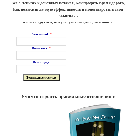
Все о Деньгах и денежных потоках, Как продать Время дорого,
Как повысить личную эффективность и монетизировать свои
таланты …
и много другого, чему не учат ни дома, ни в школе
*
Ваш e-mail:
*
Ваше имя:
Ваш город:
Учимся строить правильные отношения с