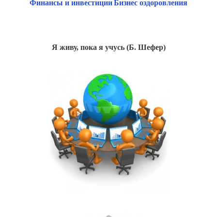
Финансы и инвестиции
Бизнес оздоровления
Я живу, пока я учусь (Б. Шефер)