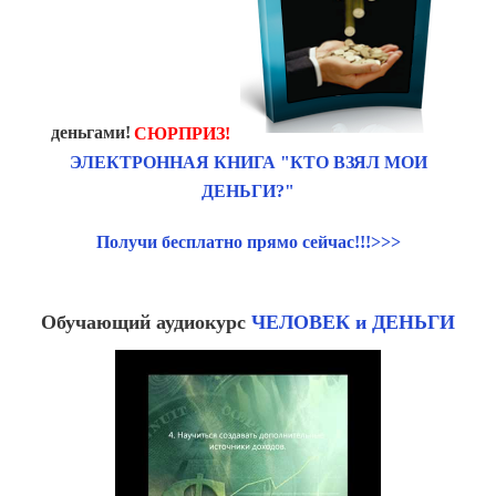
деньгами!
СЮРПРИЗ!
ЭЛЕКТРОННАЯ КНИГА "КТО ВЗЯЛ МОИ
ДЕНЬГИ?"
Получи бесплатно прямо сейчас!!!>>>
Обучающий аудиокурс
ЧЕЛОВЕК и ДЕНЬГИ