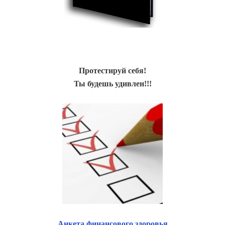
Протестируй себя!
Ты будешь удивлен!!!
Анкета финансового здоровья