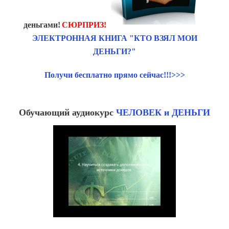
деньгами!
СЮРПРИЗ!
ЭЛЕКТРОННАЯ КНИГА "КТО ВЗЯЛ МОИ
ДЕНЬГИ?"
Получи бесплатно прямо сейчас!!!>>>
Обучающий аудиокурс
ЧЕЛОВЕК и ДЕНЬГИ