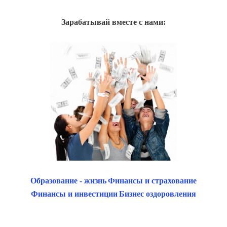
Зарабатывай вместе с нами:
Образование - жизнь
Финансы и страхование
Финансы и инвестиции
Бизнес оздоровления