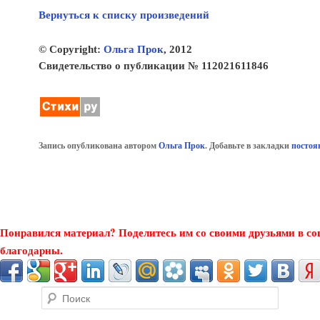
Вернуться к списку произведений
© Copyright:
Ольга Прок
, 2012
Свидетельство о публикации № 112021611846
Запись опубликована автором
Ольга Прок
. Добавьте в закладки
постоя
Понравился материал? Поделитесь им со своими друзьями в со
благодарны.
Поиск