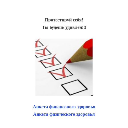
Протестируй себя!
Ты будешь удивлен!!!
Анкета финансового здоровья
Анкета физического здоровья