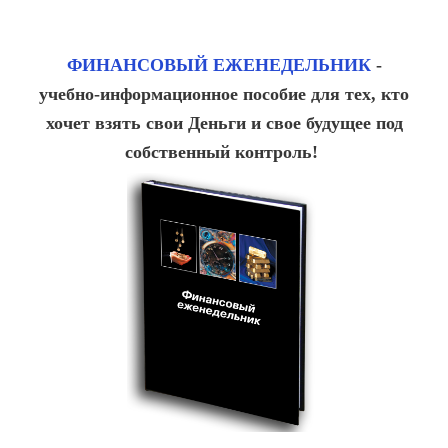
ФИНАНСОВЫЙ ЕЖЕНЕДЕЛЬНИК
-
учебно-информационное пособие для тех, кто
хочет взять свои Деньги и свое будущее под
собственный контроль!