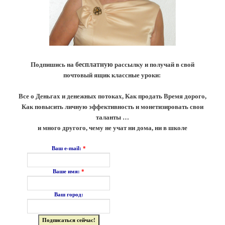
Подпишись на
бесплатную
рассылку и получай в свой
почтовый ящик классные уроки:
Все о Деньгах и денежных потоках, Как продать Время дорого,
Как повысить личную эффективность и монетизировать свои
таланты …
и много другого, чему не учат ни дома, ни в школе
*
Ваш e-mail:
*
Ваше имя:
Ваш город: