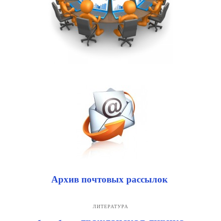
Архив почтовых рассылок
ЛИТЕРАТУРА