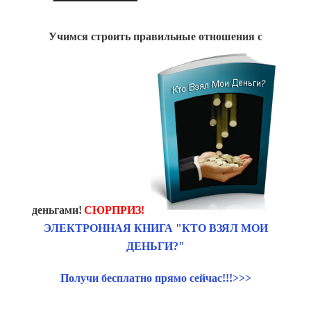
Учимся строить правильные отношения с
деньгами!
СЮРПРИЗ!
ЭЛЕКТРОННАЯ КНИГА "КТО ВЗЯЛ МОИ
ДЕНЬГИ?"
Получи бесплатно прямо сейчас!!!>>>