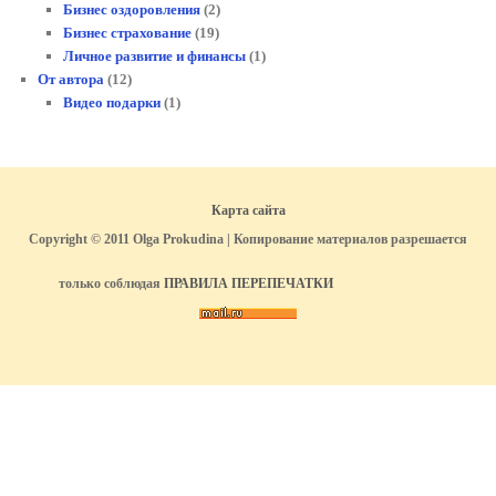
Бизнес оздоровления
(2)
Бизнес страхование
(19)
Личное развитие и финансы
(1)
От автора
(12)
Видео подарки
(1)
Карта сайта
Copyright © 2011 Olga Prokudina | Копирование материалов разрешается
только соблюдая
ПРАВИЛА ПЕРЕПЕЧАТКИ