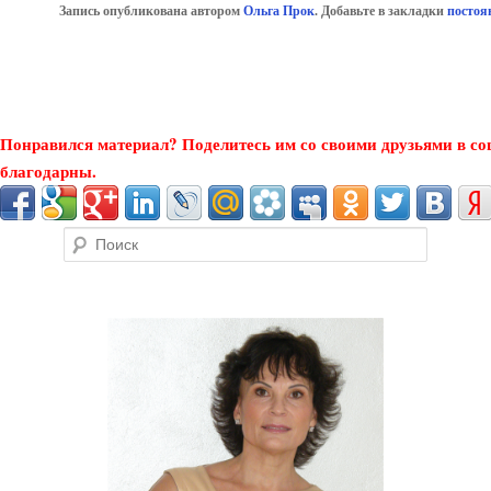
Запись опубликована автором
Ольга Прок
. Добавьте в закладки
постоя
Понравился материал? Поделитесь им со своими друзьями в со
благодарны.
Поиск