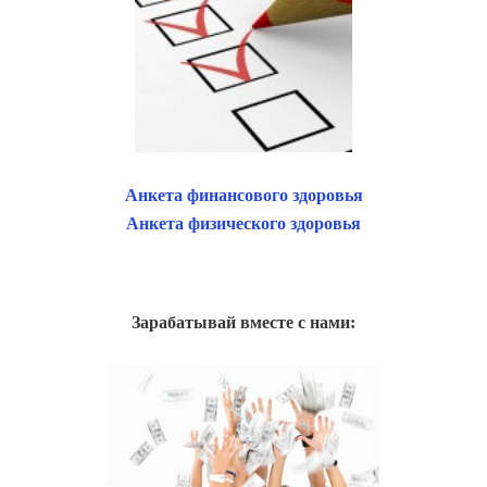
Анкета финансового здоровья
Анкета физического здоровья
Зарабатывай вместе с нами: