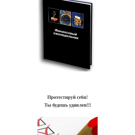
Протестируй себя!
Ты будешь удивлен!!!