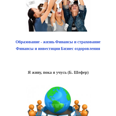
Образование - жизнь
Финансы и страхование
Финансы и инвестиции
Бизнес оздоровления
Я живу, пока я учусь (Б. Шефер)