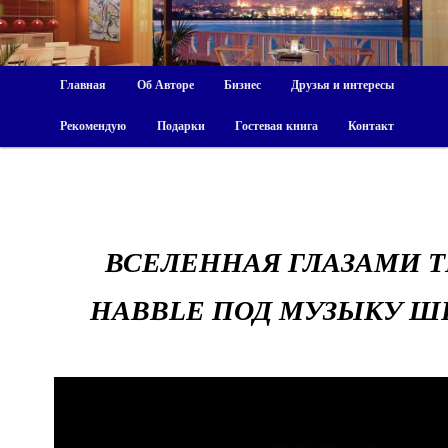
Главная
Об Авторе
Бизнес
Друзья и интересы
Рекомендую
Подарки
Гостевая книга
Контакт
ВСЕЛЕННАЯ ГЛАЗАМИ 
HABBLE ПОД МУЗЫКУ Ш