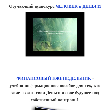
Обучающий аудиокурс
ЧЕЛОВЕК и ДЕНЬГИ
ФИНАНСОВЫЙ ЕЖЕНЕДЕЛЬНИК
-
учебно-информационное пособие для тех, кто
хочет взять свои Деньги и свое будущее под
собственный контроль!