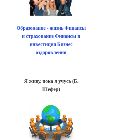
Образование - жизнь
Финансы
и страхование
Финансы и
инвестиции
Бизнес
оздоровления
Я живу, пока я учусь (Б.
Шефер)