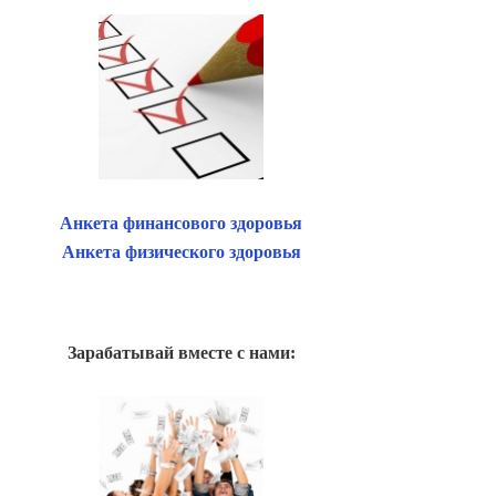
Анкета финансового здоровья
Анкета физического здоровья
Зарабатывай вместе с нами: