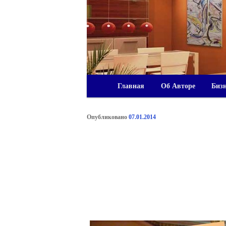
Главная
Об Авторе
Биз
Опубликовано
07.01.2014