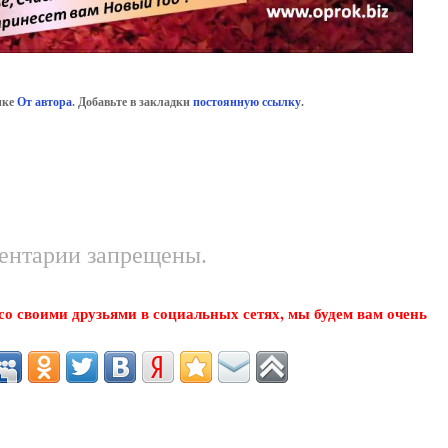
ике
От автора
. Добавьте в закладки
постоянную ссылку
.
ентарии запрещены.
о своими друзьями в социальных сетях, мы будем вам очень