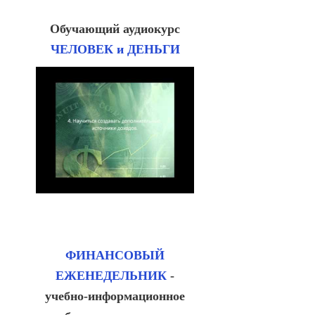
Обучающий аудиокурс
ЧЕЛОВЕК и ДЕНЬГИ
ФИНАНСОВЫЙ
ЕЖЕНЕДЕЛЬНИК
-
учебно-информационное