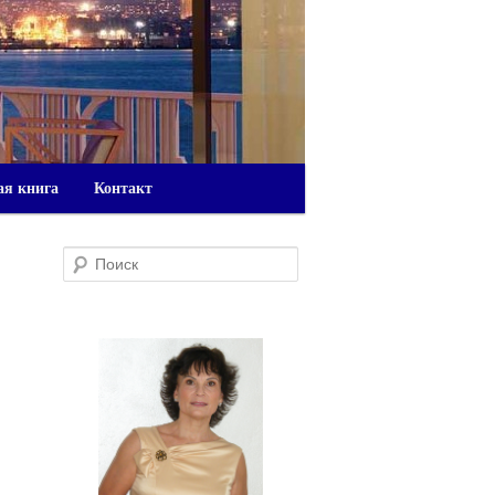
ая книга
Контакт
Поиск