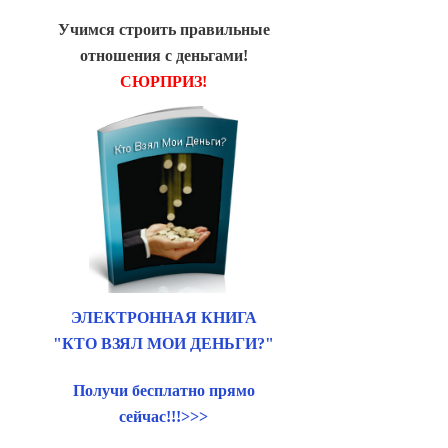
Учимся строить правильные
отношения с деньгами!
СЮРПРИЗ!
ЭЛЕКТРОННАЯ КНИГА
"КТО ВЗЯЛ МОИ ДЕНЬГИ?"
Получи бесплатно прямо
сейчас!!!>>>