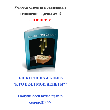
Учимся строить правильные
отношения с деньгами!
СЮРПРИЗ!
ЭЛЕКТРОННАЯ КНИГА
"КТО ВЗЯЛ МОИ ДЕНЬГИ?"
Получи бесплатно прямо
сейчас!!!>>>