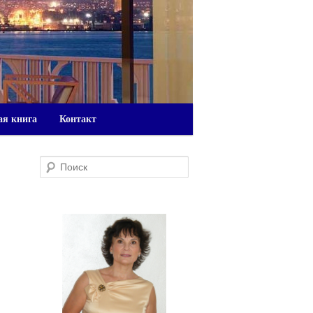
ая книга
Контакт
Поиск