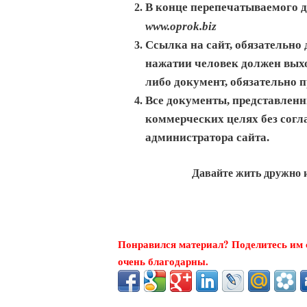
В конце перепечатываемого д
www.oprok.biz
Ссылка на сайт, обязательно
нажатии человек должен выхо
либо документ, обязательно п
Все документы, представленн
коммерческих целях без согл
администратора сайта.
Давайте жить дружно 
Понравился материал? Поделитесь им с
очень благодарны.