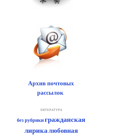
Архив почтовых
рассылок
ЛИТЕРАТУРА
гражданская
без рубрики
лирика
любовная