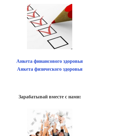
Анкета финансового здоровья
Анкета физического здоровья
Зарабатывай вместе с нами: