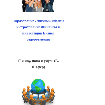
Образование - жизнь
Финансы
и страхование
Финансы и
инвестиции
Бизнес
оздоровления
Я живу, пока я учусь (Б.
Шефер)