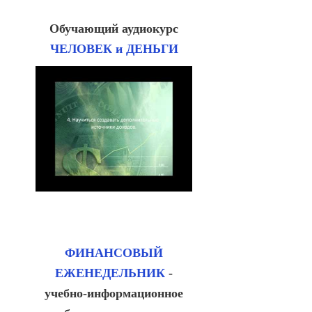
Обучающий аудиокурс
ЧЕЛОВЕК и ДЕНЬГИ
ФИНАНСОВЫЙ
ЕЖЕНЕДЕЛЬНИК
-
учебно-информационное