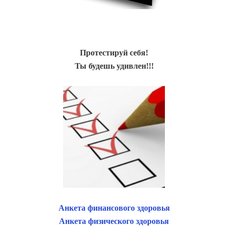
Протестируй себя!
Ты будешь удивлен!!!
Анкета финансового здоровья
Анкета физического здоровья