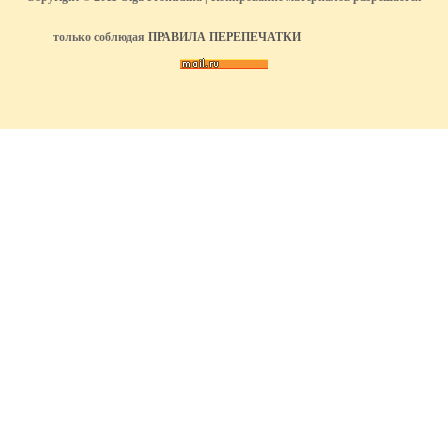
только соблюдая
ПРАВИЛА ПЕРЕПЕЧАТКИ