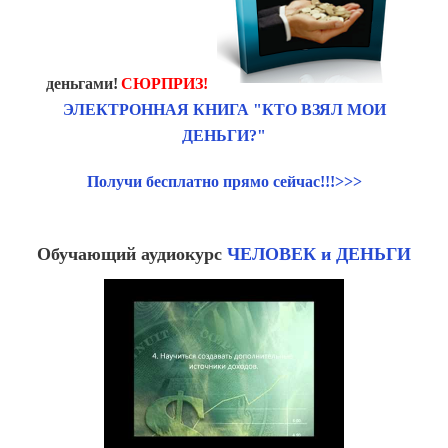
деньгами!
СЮРПРИЗ!
ЭЛЕКТРОННАЯ КНИГА "КТО ВЗЯЛ МОИ
ДЕНЬГИ?"
Получи бесплатно прямо сейчас!!!>>>
Обучающий аудиокурс
ЧЕЛОВЕК и ДЕНЬГИ