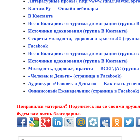
Литературные пробы ( http://www.stihi.ru/avtor/opro
Кастим.Ру — Онлайн вебинары
В Контакте
Все о Болгарии: от туризма до миграции (группа В
Источники вдохновения (группа В Контакте)
Секреты молодости, здоровья и красоты!!! (группа
Facebook
Все о Болгарии: от туризма до миграции (группа в
Источники вдохновения (группа В Контакте)
Молодость, здоровье, красота — ВСЕГДА! (группа 
«Человек и Деньги» (страница в Facebook)
Аудиокурс «Человек и Деньги» — Как стать успеш
Финансовый Еженедельник (страница в Facebook)
Понравился материал? Поделитесь им со своими друзья
будем вам очень благодарны.
Поиск