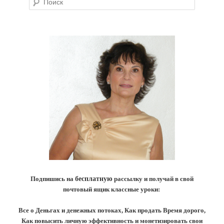
Подпишись на
бесплатную
рассылку и получай в свой
почтовый ящик классные уроки:
Все о Деньгах и денежных потоках, Как продать Время дорого,
Как повысить личную эффективность и монетизировать свои