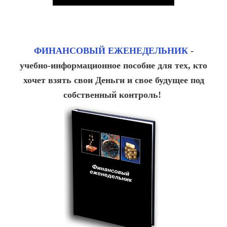
ФИНАНСОВЫЙ ЕЖЕНЕДЕЛЬНИК
-
учебно-информационное пособие для тех, кто
хочет взять свои Деньги и свое будущее под
собственный контроль!