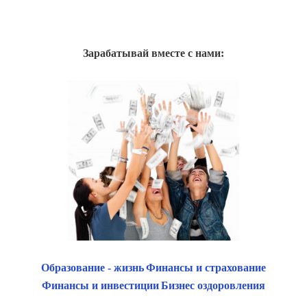
Зарабатывай вместе с нами:
Образование - жизнь
Финансы и страхование
Финансы и инвестиции
Бизнес оздоровления