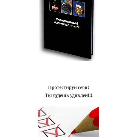
Протестируй себя!
Ты будешь удивлен!!!