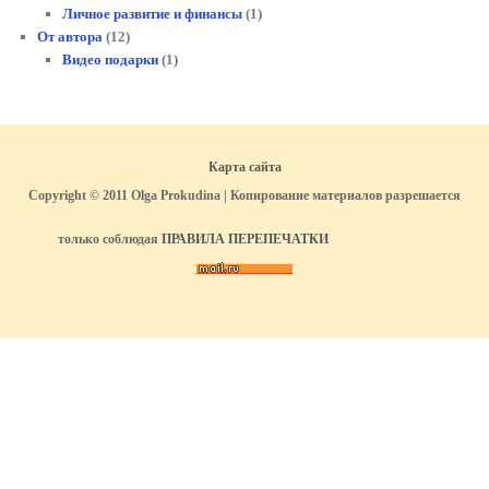
Личное развитие и финансы
(1)
От автора
(12)
Видео подарки
(1)
Карта сайта
Copyright © 2011 Olga Prokudina | Копирование материалов разрешается
только соблюдая
ПРАВИЛА ПЕРЕПЕЧАТКИ