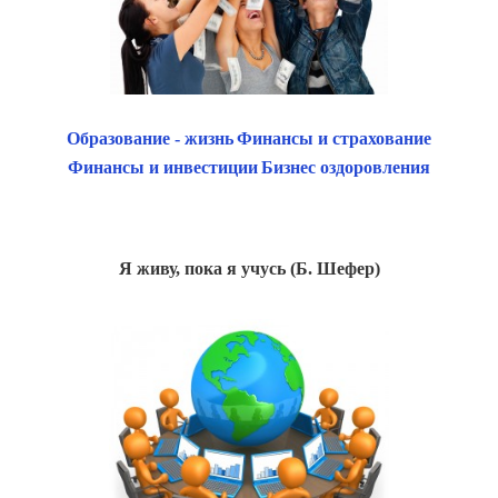
Образование - жизнь
Финансы и страхование
Финансы и инвестиции
Бизнес оздоровления
Я живу, пока я учусь (Б. Шефер)