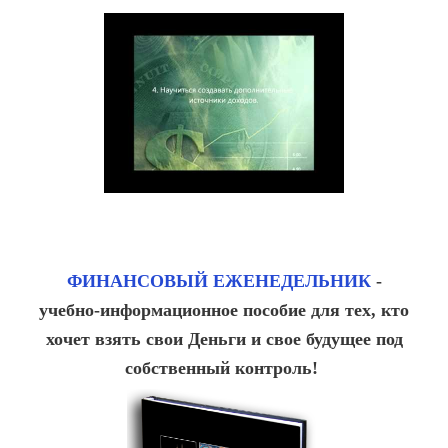
ФИНАНСОВЫЙ ЕЖЕНЕДЕЛЬНИК
-
учебно-информационное пособие для тех, кто
хочет взять свои Деньги и свое будущее под
собственный контроль!