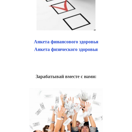
Анкета финансового здоровья
Анкета физического здоровья
Зарабатывай вместе с нами: