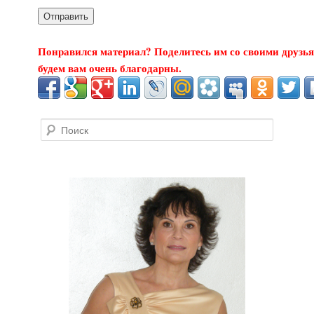
Понравился материал? Поделитесь им со своими друзья
будем вам очень благодарны.
Поиск