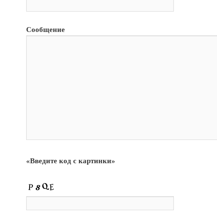
Сообщение
«Введите код с картинки»