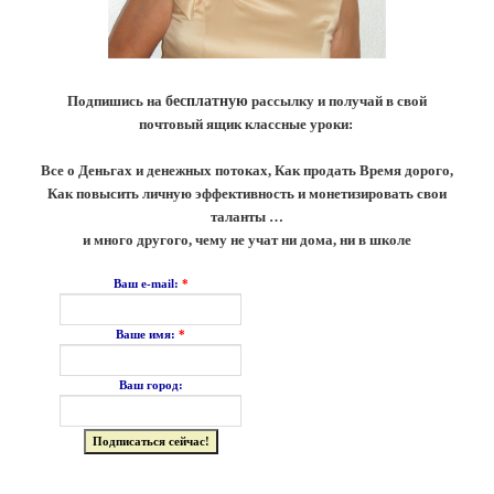
Подпишись на
бесплатную
рассылку и получай в свой
почтовый ящик классные уроки:
Все о Деньгах и денежных потоках, Как продать Время дорого,
Как повысить личную эффективность и монетизировать свои
таланты …
и много другого, чему не учат ни дома, ни в школе
*
Ваш e-mail:
*
Ваше имя:
Ваш город: