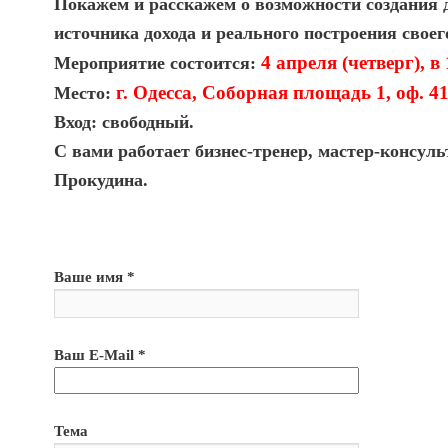
Покажем и расскажем о возможности создания 
источника дохода и реального построения своего
4 апреля (четверг), в 
Мероприятие состоится:
г. Одесса, Соборная площадь 1, оф. 41
Место:
Вход:
свободный
.
С вами работает бизнес-тренер, мастер-консул
Прокудина.
Ваше имя *
Ваш E-Mail *
Тема