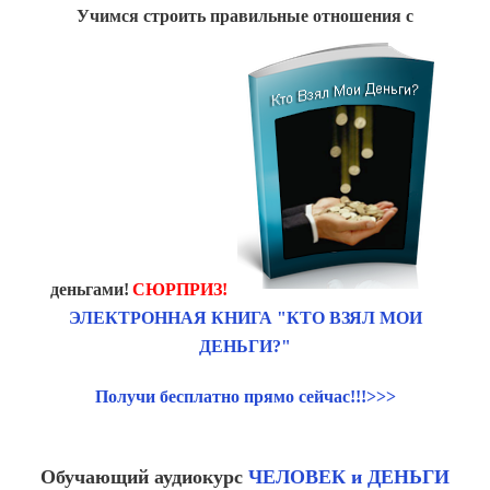
Учимся строить правильные отношения с
деньгами!
СЮРПРИЗ!
ЭЛЕКТРОННАЯ КНИГА "КТО ВЗЯЛ МОИ
ДЕНЬГИ?"
Получи бесплатно прямо сейчас!!!>>>
Обучающий аудиокурс
ЧЕЛОВЕК и ДЕНЬГИ