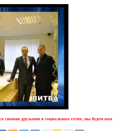
о своими друзьями в социальных сетях, мы будем вам