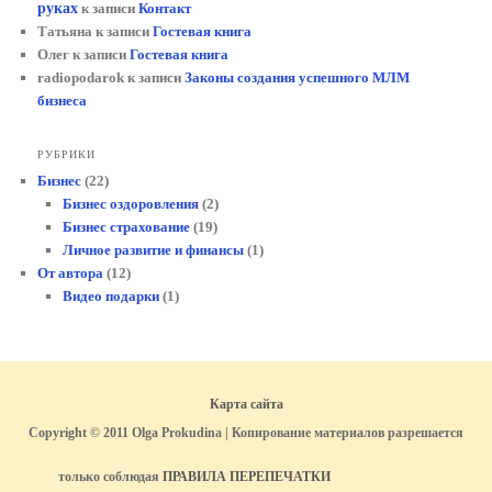
руках
к записи
Контакт
Татьяна
к записи
Гостевая книга
Олег
к записи
Гостевая книга
radiopodarok
к записи
Законы создания успешного МЛМ
бизнеса
РУБРИКИ
Бизнес
(22)
Бизнес оздоровления
(2)
Бизнес страхование
(19)
Личное развитие и финансы
(1)
От автора
(12)
Видео подарки
(1)
Карта сайта
Copyright © 2011 Olga Prokudina | Копирование материалов разрешается
только соблюдая
ПРАВИЛА ПЕРЕПЕЧАТКИ