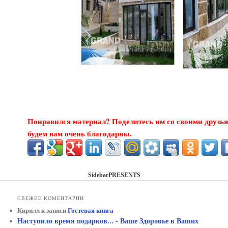
Понравился материал? Поделитесь им со своими друзья
будем вам очень благодарны.
SidebarPRESENTS
СВЕЖИЕ КОМЕНТАРИИ
Кирилл
к записи
Гостевая книга
Наступило время подарков... - Ваше Здоровье в Ваших