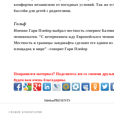
комфортно независимо от погодных условий. Так же е
бассейн для детей с родителями.
Гольф
Именно Гари Плейер выбрал местность севернее Балчик
чемпионатов. “С нетерпением жду Европейского чемпион
Местность и границы ландшафта сделают его одним из
площадок в мире” –говорит Гари Плейер
Понравился материал? Поделитесь им со своими друзья
будем вам очень благодарны.
SidebarPRESENTS
СВЕЖИЕ КОМЕНТАРИИ