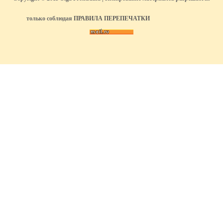
только соблюдая
ПРАВИЛА ПЕРЕПЕЧАТКИ